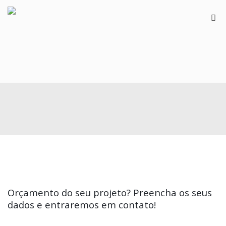
Orçamento do seu projeto? Preencha os seus
dados e entraremos em contato!