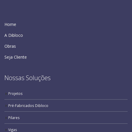
Home
A Dibloco
Obras
Seja Cliente
Nossas Soluções
Projetos
Pré-Fabricados Dibloco
Pilares
Vigas