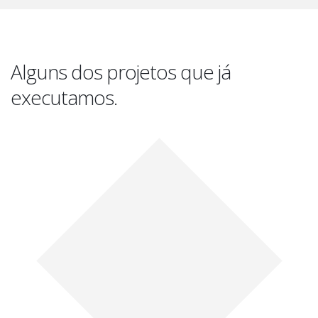
Alguns dos projetos que já
executamos.