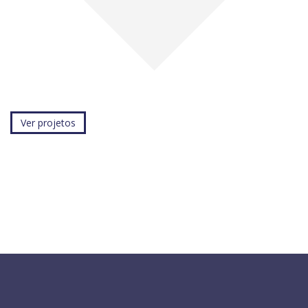
Ver projetos